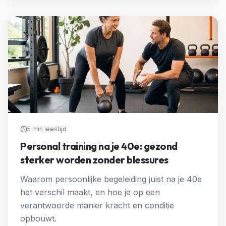
5 min
leestijd
Personal training na je 40e: gezond
sterker worden zonder blessures
Waarom persoonlijke begeleiding juist na je 40e
het verschil maakt, en hoe je op een
verantwoorde manier kracht en conditie
opbouwt.