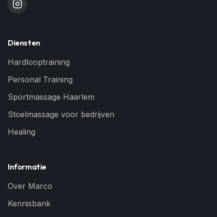
Diensten
Hardlooptraining
Personal Training
Sportmassage Haarlem
Stoelmassage voor bedrijven
Healing
Informatie
Over Marco
Kennisbank