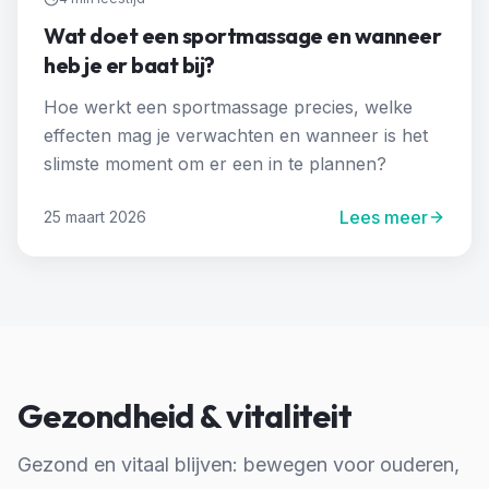
Wat doet een sportmassage en wanneer
heb je er baat bij?
Hoe werkt een sportmassage precies, welke
effecten mag je verwachten en wanneer is het
slimste moment om er een in te plannen?
Lees meer
25 maart 2026
Gezondheid & vitaliteit
Gezond en vitaal blijven: bewegen voor ouderen,