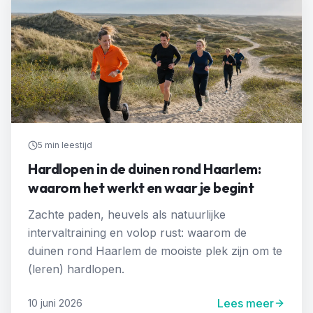
5 min
leestijd
Hardlopen in de duinen rond Haarlem:
waarom het werkt en waar je begint
Zachte paden, heuvels als natuurlijke
intervaltraining en volop rust: waarom de
duinen rond Haarlem de mooiste plek zijn om te
(leren) hardlopen.
Lees meer
10 juni 2026