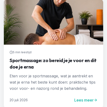
5 min
leestijd
Sportmassage: zo bereid je je voor en dit
doe je erna
Eten voor je sportmassage, wat je aantrekt en
wat je erna het beste kunt doen: praktische tips
voor voor- en nazorg rond je behandeling.
Lees meer
20 juli 2026