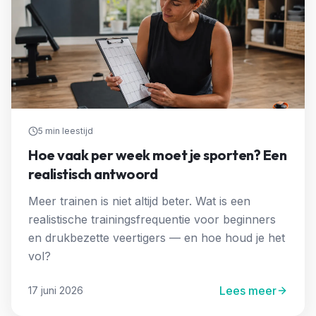
5 min
leestijd
Hoe vaak per week moet je sporten? Een
realistisch antwoord
Meer trainen is niet altijd beter. Wat is een
realistische trainingsfrequentie voor beginners
en drukbezette veertigers — en hoe houd je het
vol?
Lees meer
17 juni 2026