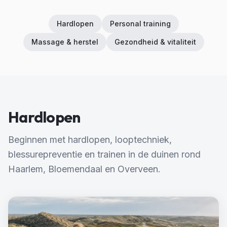
Hardlopen
Personal training
Massage & herstel
Gezondheid & vitaliteit
Hardlopen
Beginnen met hardlopen, looptechniek,
blessurepreventie en trainen in de duinen rond
Haarlem, Bloemendaal en Overveen.