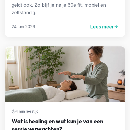
geldt ook. Zo blijf je na je 60e fit, mobiel en
zelfstandig.
Lees meer
24 juni 2026
4 min
leestijd
Wat is healing en wat kun je van een
sessie verwachten?