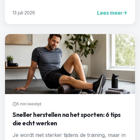
Lees meer
13 juli 2026
5 min
leestijd
Sneller herstellen na het sporten: 6 tips
die echt werken
Je wordt niet sterker tijdens de training, maar in