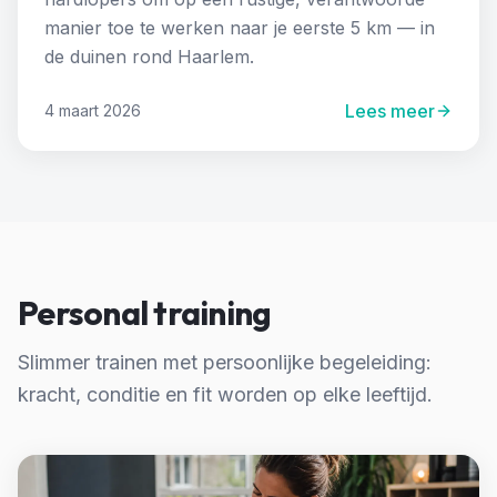
manier toe te werken naar je eerste 5 km — in
de duinen rond Haarlem.
Lees meer
4 maart 2026
Personal training
Slimmer trainen met persoonlijke begeleiding:
kracht, conditie en fit worden op elke leeftijd.