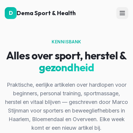
Dema Sport & Health
D
KENNISBANK
Alles over sport, herstel &
gezondheid
Praktische, eerlijke artikelen over hardlopen voor
beginners, personal training, sportmassage,
herstel en vitaal blijven — geschreven door Marco
Stijnman voor sporters en beweegliefhebbers in
Haarlem, Bloemendaal en Overveen. Elke week
komt er een nieuw artikel bij.