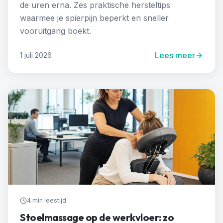
de uren erna. Zes praktische hersteltips
waarmee je spierpijn beperkt en sneller
vooruitgang boekt.
Lees meer
1 juli 2026
4 min
leestijd
Stoelmassage op de werkvloer: zo