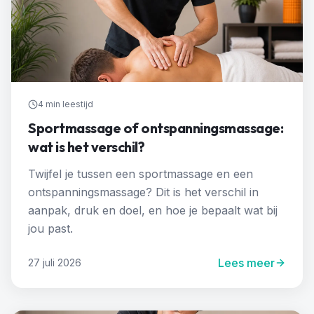
4 min
leestijd
Sportmassage of ontspanningsmassage:
wat is het verschil?
Twijfel je tussen een sportmassage en een
ontspanningsmassage? Dit is het verschil in
aanpak, druk en doel, en hoe je bepaalt wat bij
jou past.
Lees meer
27 juli 2026