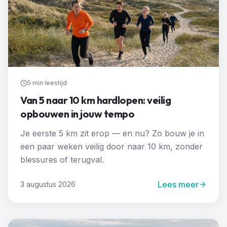
5 min
leestijd
Van 5 naar 10 km hardlopen: veilig
opbouwen in jouw tempo
Je eerste 5 km zit erop — en nu? Zo bouw je in
een paar weken veilig door naar 10 km, zonder
blessures of terugval.
Lees meer
3 augustus 2026