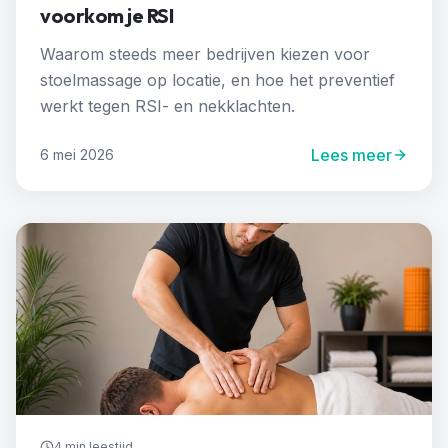
voorkom je RSI
Waarom steeds meer bedrijven kiezen voor
stoelmassage op locatie, en hoe het preventief
werkt tegen RSI- en nekklachten.
Lees meer
6 mei 2026
4 min
leestijd