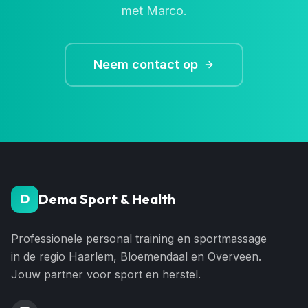
met Marco.
Neem contact op
Dema Sport & Health
D
Professionele personal training en sportmassage
in de regio Haarlem, Bloemendaal en Overveen.
Jouw partner voor sport en herstel.