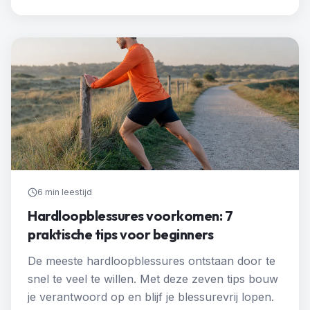
6 min
leestijd
Hardloopblessures voorkomen: 7
praktische tips voor beginners
De meeste hardloopblessures ontstaan door te
snel te veel te willen. Met deze zeven tips bouw
je verantwoord op en blijf je blessurevrij lopen.