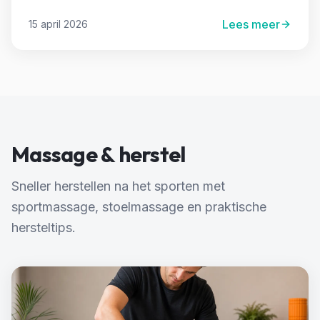
Lees meer
15 april 2026
Massage & herstel
Sneller herstellen na het sporten met
sportmassage, stoelmassage en praktische
hersteltips.