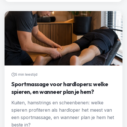
5 min
leestijd
Sportmassage voor hardlopers: welke
spieren, en wanneer plan je hem?
Kuiten, hamstrings en scheenbenen: welke
spieren profiteren als hardloper het meest van
een sportmassage, en wanneer plan je hem het
beste in?