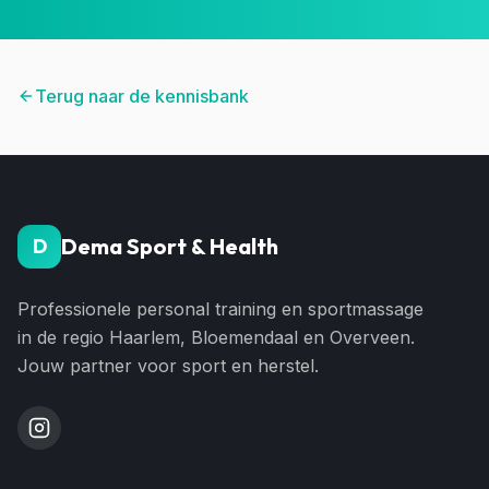
Terug naar de kennisbank
Dema Sport & Health
D
Professionele personal training en sportmassage
in de regio Haarlem, Bloemendaal en Overveen.
Jouw partner voor sport en herstel.