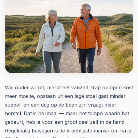
Wie ouder wordt, merkt het vanzelf: trap oplopen kost
meer moeite, opstaan uit een lage stoel gaat minder
soepel, en een dag op de been zijn vraagt meer
herstel. Dat is normaal — maar het tempo waarin het
gebeurt, heb je voor een groot deel zelf in de hand.
Regelmatig bewegen is de krachtigste manier om na je