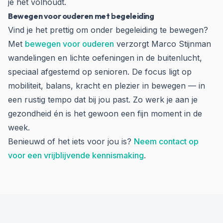
je het volhoudt.
Bewegen voor ouderen met begeleiding
Vind je het prettig om onder begeleiding te bewegen?
Met
bewegen voor ouderen
verzorgt Marco Stijnman
wandelingen en lichte oefeningen in de buitenlucht,
speciaal afgestemd op senioren. De focus ligt op
mobiliteit, balans, kracht en plezier in bewegen — in
een rustig tempo dat bij jou past. Zo werk je aan je
gezondheid én is het gewoon een fijn moment in de
week.
Benieuwd of het iets voor jou is?
Neem contact op
voor een vrijblijvende kennismaking
.