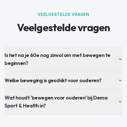
VEELGESTELDE VRAGEN
Veelgestelde vragen
Is het na je 60e nog zinvol om met bewegen te
beginnen?
Welke beweging is geschikt voor ouderen?
Wat houdt 'bewegen voor ouderen' bij Dema
Sport & Health in?