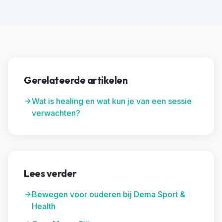
Gerelateerde artikelen
Wat is healing en wat kun je van een sessie
verwachten?
Lees verder
Bewegen voor ouderen bij Dema Sport &
Health