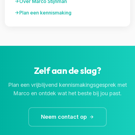
Over Marco Stijnman
Plan een kennismaking
Zelf aan de slag?
Plan een vrijblijvend kennismakingsgesprek met
Marco en ontdek wat het beste bij jou past.
Neem contact op