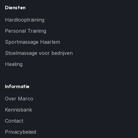
Diensten
Hardlooptraining
Personal Training
Sportmassage Haarlem
Stoelmassage voor bedrijven
Healing
Informatie
Over Marco
Kennisbank
Contact
Privacybeleid