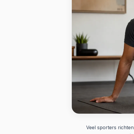
Veel sporters richten