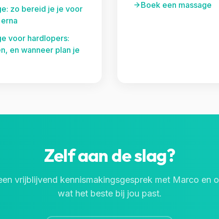
Boek een massage
: zo bereid je je voor
 erna
e voor hardlopers:
n, en wanneer plan je
Zelf aan de slag?
een vrijblijvend kennismakingsgesprek met Marco en 
wat het beste bij jou past.