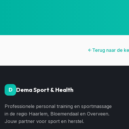
Terug naar de k
Dema Sport & Health
D
Professionele personal training en sportmassage
in de regio Haarlem, Bloemendaal en Overveen.
Jouw partner voor sport en herstel.