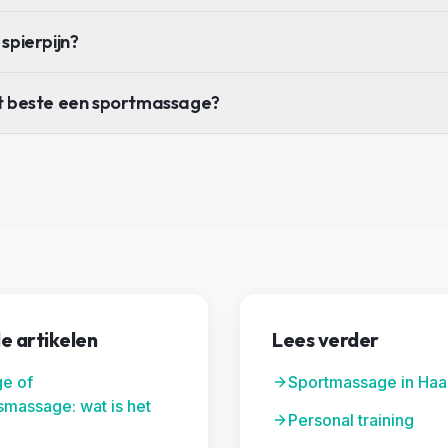
spierpijn?
t beste een sportmassage?
e artikelen
Lees verder
e of
Sportmassage in Haa
massage: wat is het
Personal training